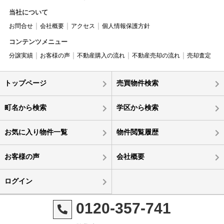
当社について
お問合せ
会社概要
アクセス
個人情報保護方針
コンテンツメニュー
分譲実績
お客様の声
不動産購入の流れ
不動産売却の流れ
売却査定
トップページ
売買物件検索
町名から検索
学区から検索
お気に入り物件一覧
物件閲覧履歴
お客様の声
会社概要
ログイン
0120-357-741