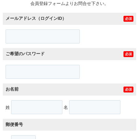
会員登録フォームよりお問合せ下さい。
メールアドレス（ログインID）
必須
ご希望のパスワード
必須
お名前
必須
姓
名
郵便番号