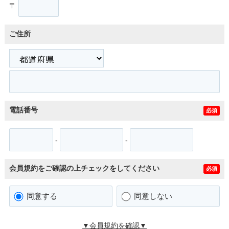
〒
ご住所
電話番号
必須
-
-
会員規約をご確認の上チェックをしてください
必須
同意する
同意しない
▼会員規約を確認▼