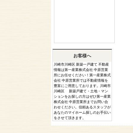
お客様へ
川崎市川崎区 新築一戸建て 不動産
情報は第一産業株式会社 中原営業
所にお任せください！第一産業株式
会社 中原営業所では不動産情報を
豊富にご用意しております。川崎市
川崎区 新築戸建て・土地・マン
ションをお探しの方はぜひ第一産業
株式会社 中原営業所までお問い合
わせください。信頼あるスタッフが
あなたのマイホーム探しのお手伝い
をさせて頂きます。