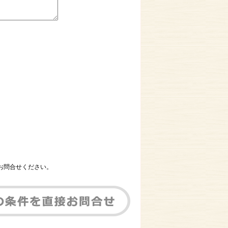
お問合せください。