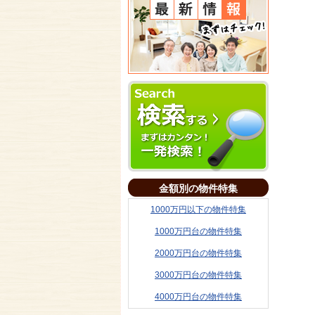
金額別の物件特集
1000万円以下の物件特集
1000万円台の物件特集
2000万円台の物件特集
3000万円台の物件特集
4000万円台の物件特集