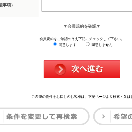
望事項）
▼会員規約を確認▼
会員規約をご確認のうえ下記にチェックして下さい。
同意します
同意しません
ご希望の物件をお探しのお客様は、下記ページより検索・又は