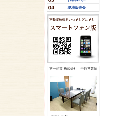
現地販売会
第一産業 株式会社 中原営業所