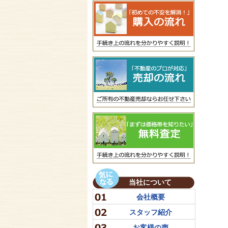
当社について
会社概要
スタッフ紹介
お客様の声