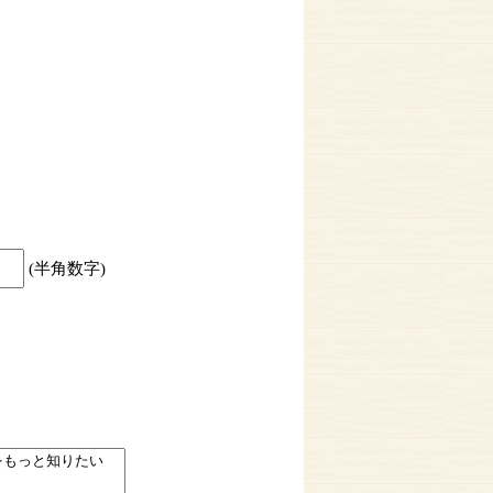
(半角数字)