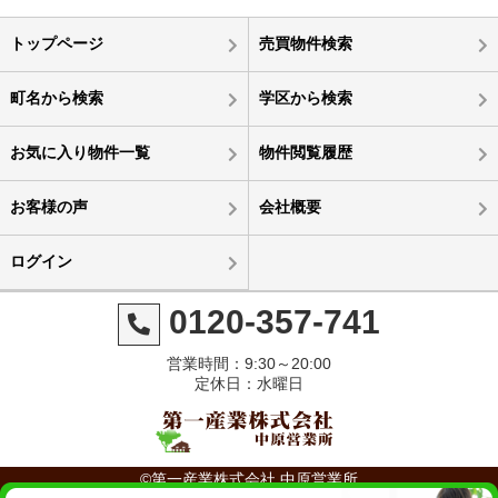
トップページ
売買物件検索
町名から検索
学区から検索
お気に入り物件一覧
物件閲覧履歴
お客様の声
会社概要
ログイン
0120-357-741
営業時間：9:30～20:00
定休日：水曜日
©第一産業株式会社 中原営業所