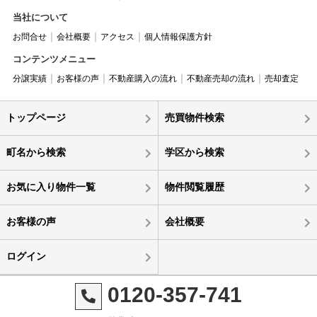
当社について
お問合せ
会社概要
アクセス
個人情報保護方針
コンテンツメニュー
分譲実績
お客様の声
不動産購入の流れ
不動産売却の流れ
売却査定
トップページ
売買物件検索
町名から検索
学区から検索
お気に入り物件一覧
物件閲覧履歴
お客様の声
会社概要
ログイン
0120-357-741