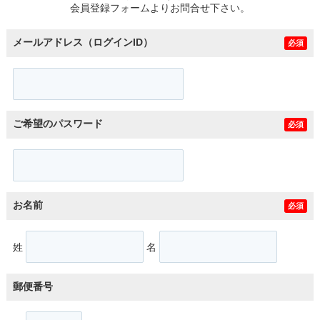
会員登録フォームよりお問合せ下さい。
メールアドレス（ログインID）
必須
ご希望のパスワード
必須
お名前
必須
姓
名
郵便番号