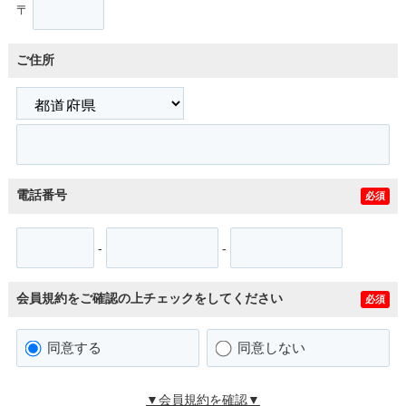
〒
ご住所
電話番号
必須
-
-
会員規約をご確認の上チェックをしてください
必須
同意する
同意しない
▼会員規約を確認▼