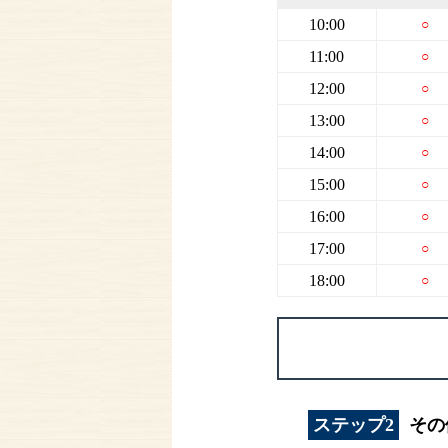
10:00
○
11:00
○
12:00
○
13:00
○
14:00
○
15:00
○
16:00
○
17:00
○
18:00
○
ステップ2
その