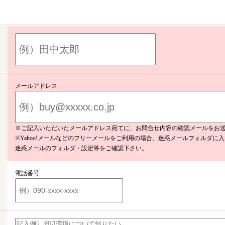
メールアドレス
※ご記入いただいたメールアドレス宛てに、お問合せ内容の確認メールをお
※Yahoo!メールなどのフリーメールをご利用の場合、迷惑メールフォルダに
迷惑メールのフォルダ・設定等をご確認下さい。
電話番号