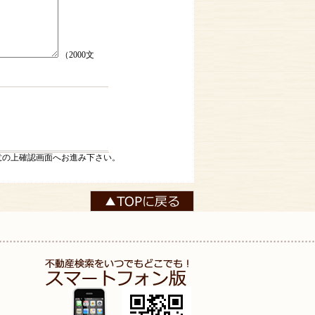
（2000文
意の上確認画面へお進み下さい。