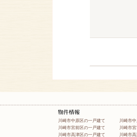
川崎市中原区の一戸建て
川崎市中
川崎市宮前区の一戸建て
川崎市宮
川崎市高津区の一戸建て
川崎市高