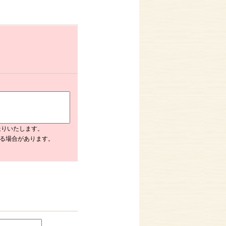
送りいたします。
入る場合があります。