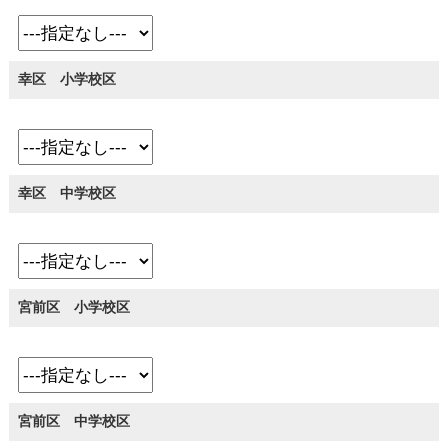
幸区 小学校区
幸区 中学校区
宮前区 小学校区
宮前区 中学校区