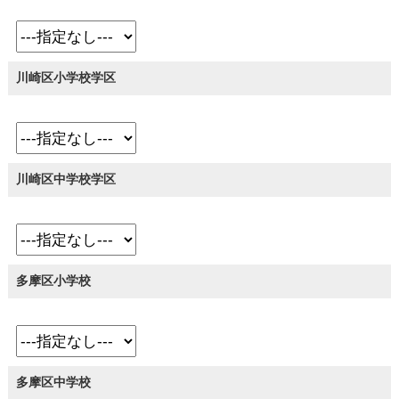
川崎区小学校学区
川崎区中学校学区
多摩区小学校
多摩区中学校