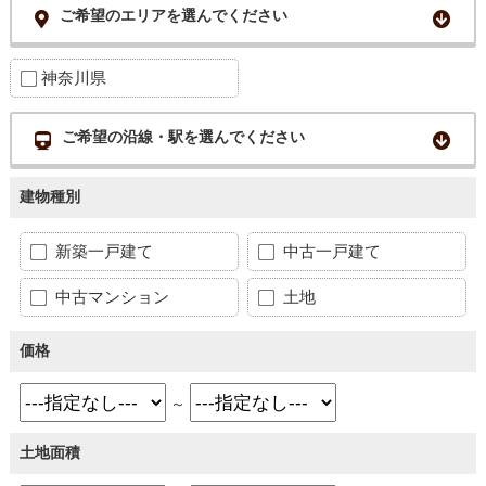
ご希望のエリアを選んでください
神奈川県
ご希望の沿線・駅を選んでください
建物種別
新築一戸建て
中古一戸建て
中古マンション
土地
価格
～
土地面積