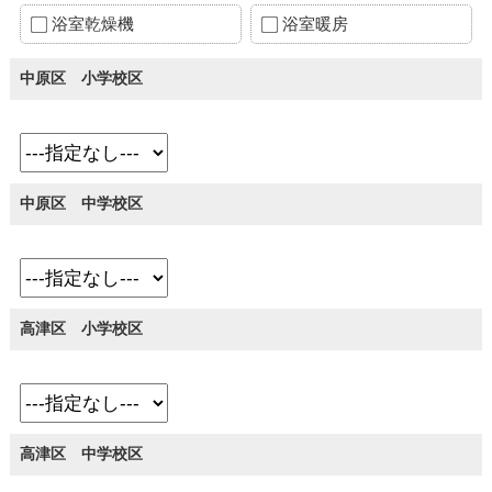
浴室乾燥機
浴室暖房
中原区 小学校区
中原区 中学校区
高津区 小学校区
高津区 中学校区