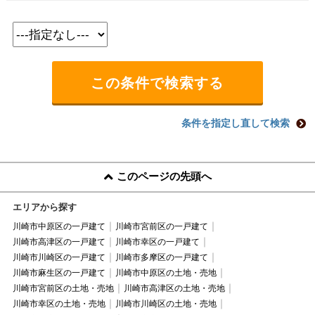
条件を指定し直して検索
このページの先頭へ
エリアから探す
川崎市中原区の一戸建て
川崎市宮前区の一戸建て
川崎市高津区の一戸建て
川崎市幸区の一戸建て
川崎市川崎区の一戸建て
川崎市多摩区の一戸建て
川崎市麻生区の一戸建て
川崎市中原区の土地・売地
川崎市宮前区の土地・売地
川崎市高津区の土地・売地
川崎市幸区の土地・売地
川崎市川崎区の土地・売地