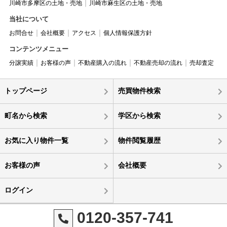
川崎市多摩区の土地・売地
川崎市麻生区の土地・売地
当社について
お問合せ
会社概要
アクセス
個人情報保護方針
コンテンツメニュー
分譲実績
お客様の声
不動産購入の流れ
不動産売却の流れ
売却査定
トップページ
売買物件検索
町名から検索
学区から検索
お気に入り物件一覧
物件閲覧履歴
お客様の声
会社概要
ログイン
0120-357-741