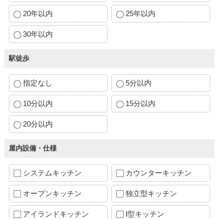
20年以内
25年以内
30年以内
駅徒歩
指定なし
5分以内
10分以内
15分以内
20分以内
屋内設備・仕様
システムキッチン
カウンターキッチン
オープンキッチン
独立型キッチン
アイランドキッチン
Ⅰ型キッチン