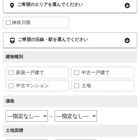
ご希望のエリアを選んでください
神奈川県
ご希望の沿線・駅を選んでください
建物種別
新築一戸建て
中古一戸建て
中古マンション
土地
価格
～
土地面積