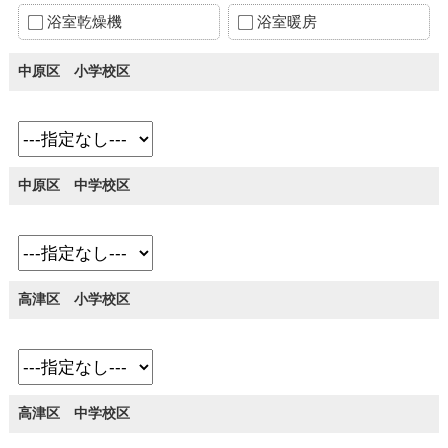
浴室乾燥機
浴室暖房
中原区 小学校区
中原区 中学校区
高津区 小学校区
高津区 中学校区