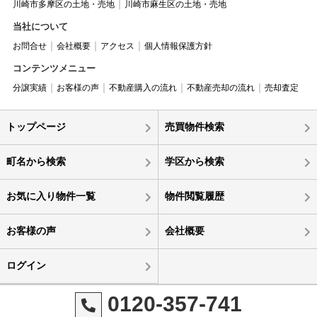
川崎市多摩区の土地・売地
川崎市麻生区の土地・売地
当社について
お問合せ
会社概要
アクセス
個人情報保護方針
コンテンツメニュー
分譲実績
お客様の声
不動産購入の流れ
不動産売却の流れ
売却査定
トップページ
売買物件検索
町名から検索
学区から検索
お気に入り物件一覧
物件閲覧履歴
お客様の声
会社概要
ログイン
0120-357-741