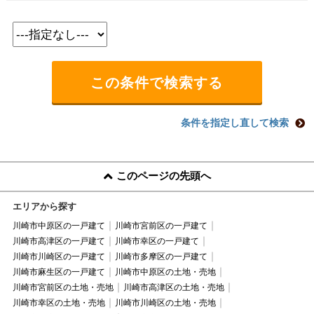
条件を指定し直して検索
このページの先頭へ
エリアから探す
川崎市中原区の一戸建て
川崎市宮前区の一戸建て
川崎市高津区の一戸建て
川崎市幸区の一戸建て
川崎市川崎区の一戸建て
川崎市多摩区の一戸建て
川崎市麻生区の一戸建て
川崎市中原区の土地・売地
川崎市宮前区の土地・売地
川崎市高津区の土地・売地
川崎市幸区の土地・売地
川崎市川崎区の土地・売地