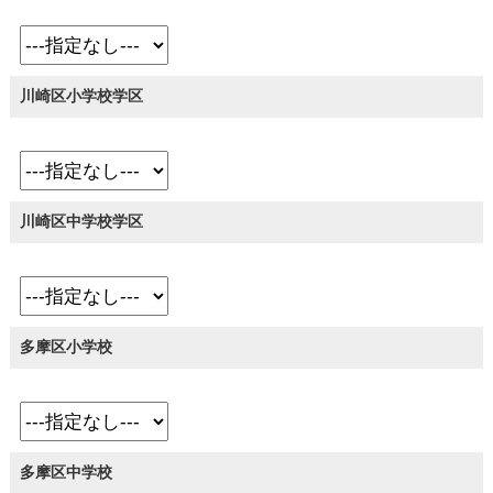
川崎区小学校学区
川崎区中学校学区
多摩区小学校
多摩区中学校