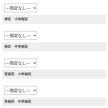
幸区 小学校区
幸区 中学校区
宮前区 小学校区
宮前区 中学校区