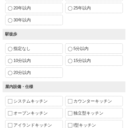
20年以内
25年以内
30年以内
駅徒歩
指定なし
5分以内
10分以内
15分以内
20分以内
屋内設備・仕様
システムキッチン
カウンターキッチン
オープンキッチン
独立型キッチン
アイランドキッチン
Ⅰ型キッチン