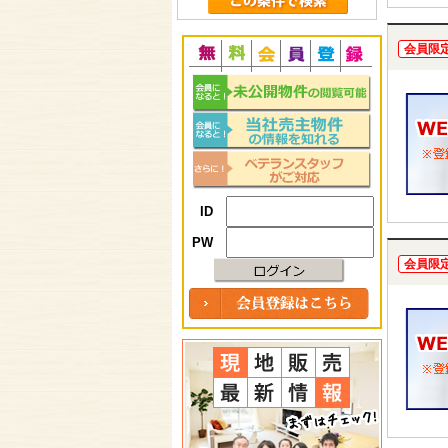
会員限
ID
PW
会員限