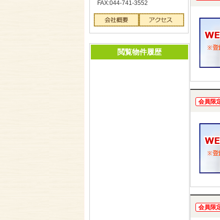
FAX:044-741-3552
閲覧物件履歴
会員限
会員限