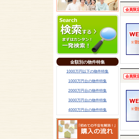
会員限
金額別の物件特集
1000万円以下の物件特集
会員限
1000万円台の物件特集
2000万円台の物件特集
3000万円台の物件特集
4000万円台の物件特集