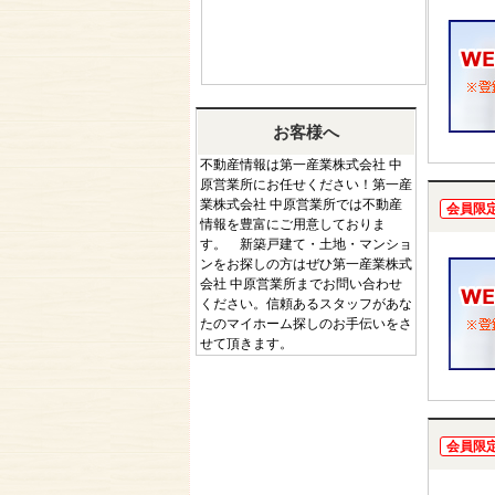
お客様へ
不動産情報は第一産業株式会社 中
原営業所にお任せください！第一産
業株式会社 中原営業所では不動産
会員限
情報を豊富にご用意しておりま
す。 新築戸建て・土地・マンショ
ンをお探しの方はぜひ第一産業株式
会社 中原営業所までお問い合わせ
ください。信頼あるスタッフがあな
たのマイホーム探しのお手伝いをさ
せて頂きます。
会員限