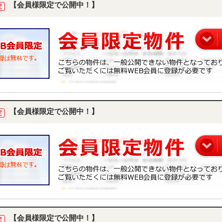
【会員様限定で公開中！】
定
【会員様限定で公開中！】
定
【会員様限定で公開中！】
定