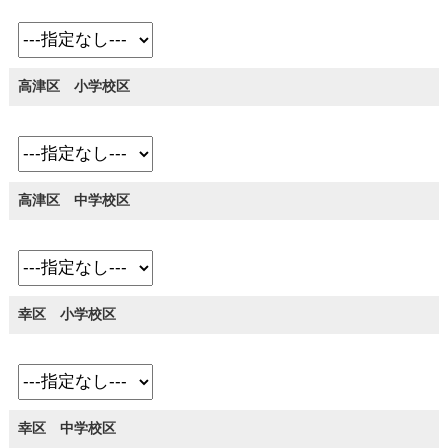
高津区 小学校区
高津区 中学校区
幸区 小学校区
幸区 中学校区