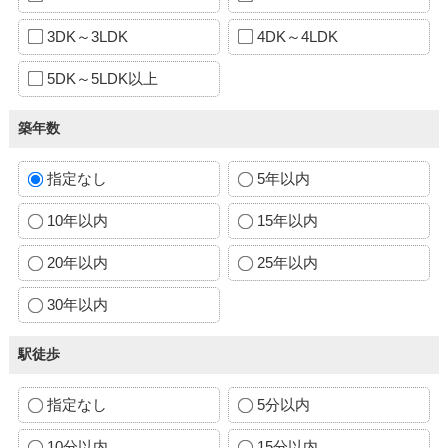
3DK～3LDK
4DK～4LDK
5DK～5LDK以上
築年数
指定なし
5年以内
10年以内
15年以内
20年以内
25年以内
30年以内
駅徒歩
指定なし
5分以内
10分以内
15分以内