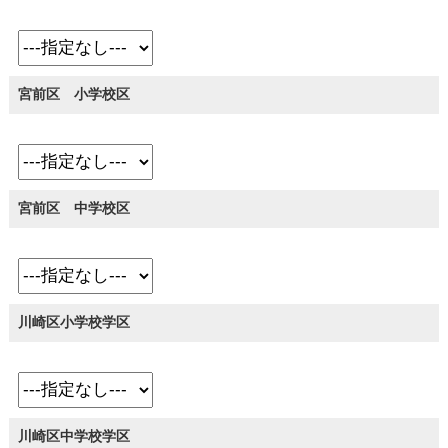
宮前区 小学校区
宮前区 中学校区
川崎区小学校学区
川崎区中学校学区