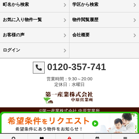
町名から検索
学区から検索
お気に入り物件一覧
物件閲覧履歴
お客様の声
会社概要
ログイン
0120-357-741
営業時間：9:30～20:00
定休日：水曜日
©第一産業株式会社 中原営業所