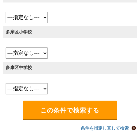
多摩区小学校
多摩区中学校
条件を指定し直して検索