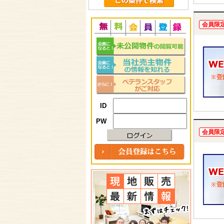
会員限
ID
PW
会員限