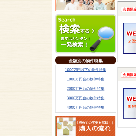
会員限
金額別の物件特集
1000万円以下の物件特集
会員限
1000万円台の物件特集
2000万円台の物件特集
3000万円台の物件特集
4000万円台の物件特集