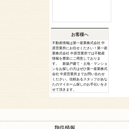
お客様へ
不動産情報は第一産業株式会社 中
原営業所にお任せください！第一産
業株式会社 中原営業所では不動産
情報を豊富にご用意しておりま
す。 新築戸建て・土地・マンショ
ンをお探しの方はぜひ第一産業株式
会社 中原営業所までお問い合わせ
ください。信頼あるスタッフがあな
たのマイホーム探しのお手伝いをさ
せて頂きます。