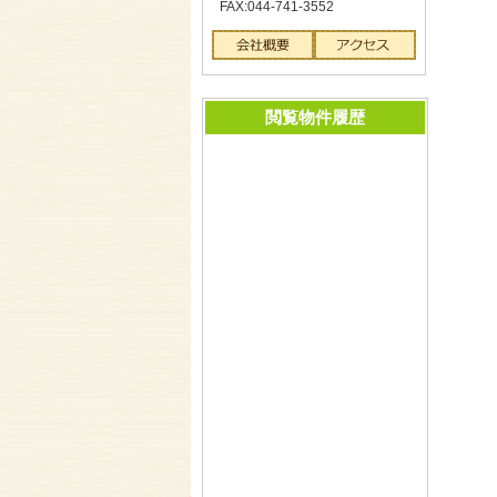
FAX:044-741-3552
閲覧物件履歴