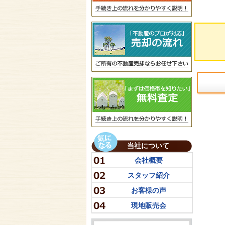
当社について
会社概要
スタッフ紹介
お客様の声
現地販売会