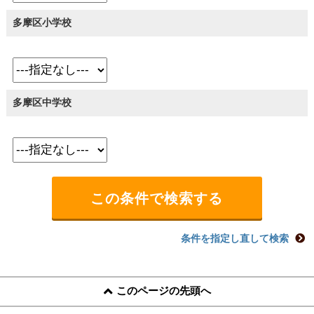
多摩区小学校
多摩区中学校
条件を指定し直して検索
このページの先頭へ