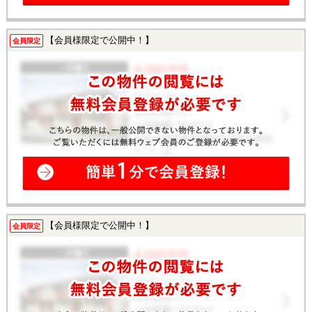
【会員様限定で公開中！】
会員限定
【会員様限定で公開中！】
会員限定