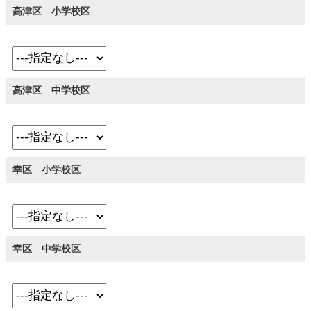
高津区 小学校区
高津区 中学校区
幸区 小学校区
幸区 中学校区