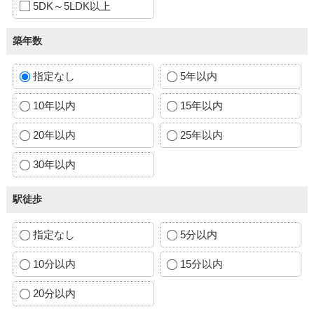
5DK～5LDK以上
築年数
指定なし
5年以内
10年以内
15年以内
20年以内
25年以内
30年以内
駅徒歩
指定なし
5分以内
10分以内
15分以内
20分以内