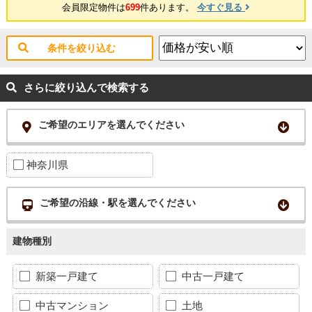
会員限定物件は
699
件あります。
今すぐ見る
条件を絞り込む
さらに絞り込んで検索する
ご希望のエリアを選んでください
神奈川県
ご希望の沿線・駅を選んでください
建物種別
新築一戸建て
中古一戸建て
中古マンション
土地