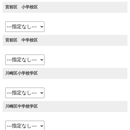
宮前区 小学校区
宮前区 中学校区
川崎区小学校学区
川崎区中学校学区