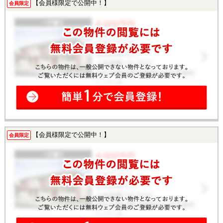
【会員様限定で公開中！】
会員限定
【会員様限定で公開中！】
会員限定