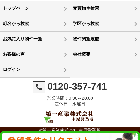
トップページ
売買物件検索
町名から検索
学区から検索
お気に入り物件一覧
物件閲覧履歴
お客様の声
会社概要
ログイン
0120-357-741
営業時間：9:30～20:00
定休日：水曜日
©第一産業株式会社 中原営業所