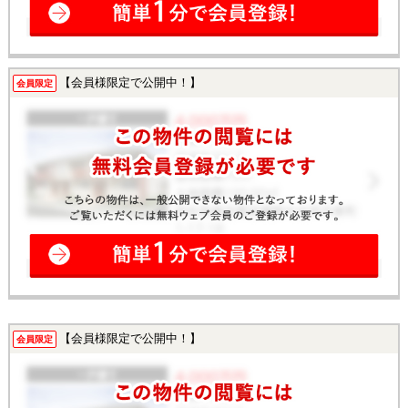
【会員様限定で公開中！】
会員限定
【会員様限定で公開中！】
会員限定