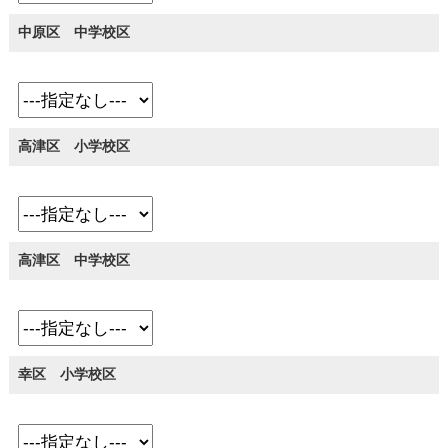
中原区 中学校区
高津区 小学校区
高津区 中学校区
幸区 小学校区