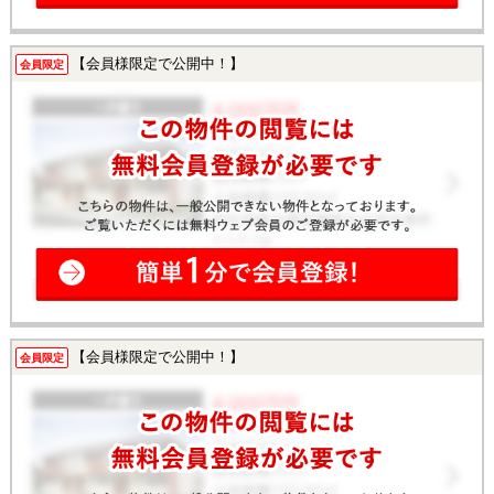
【会員様限定で公開中！】
会員限定
【会員様限定で公開中！】
会員限定