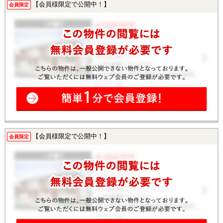
【会員様限定で公開中！】
会員限定
【会員様限定で公開中！】
会員限定