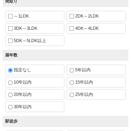
間取り
～1LDK
2DK～2LDK
3DK～3LDK
4DK～4LDK
5DK～5LDK以上
築年数
指定なし
5年以内
10年以内
15年以内
20年以内
25年以内
30年以内
駅徒歩