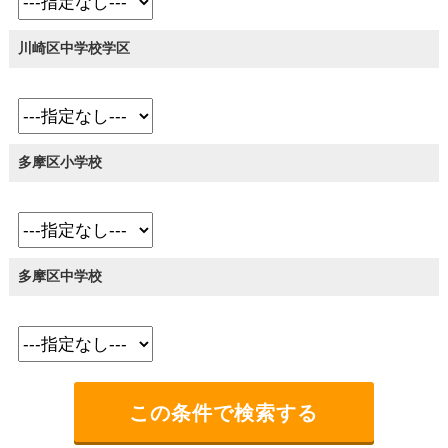
川崎区中学校学区
多摩区小学校
多摩区中学校