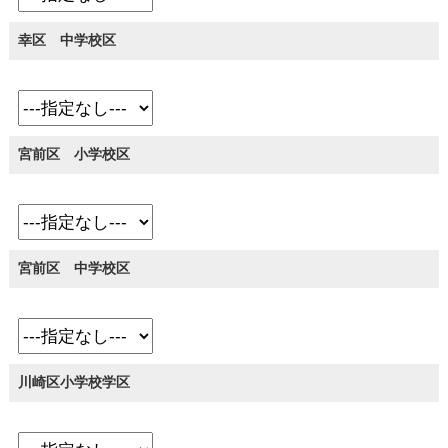
幸区 中学校区
宮前区 小学校区
宮前区 中学校区
川崎区小学校学区