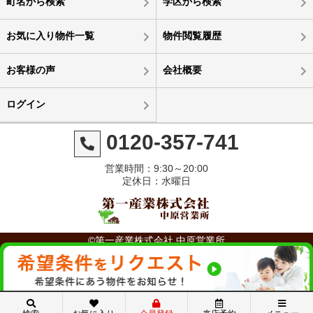
町名から検索
学区から検索
お気に入り物件一覧
物件閲覧履歴
お客様の声
会社概要
ログイン
0120-357-741
営業時間：9:30～20:00
定休日：水曜日
©第一産業株式会社 中原営業所