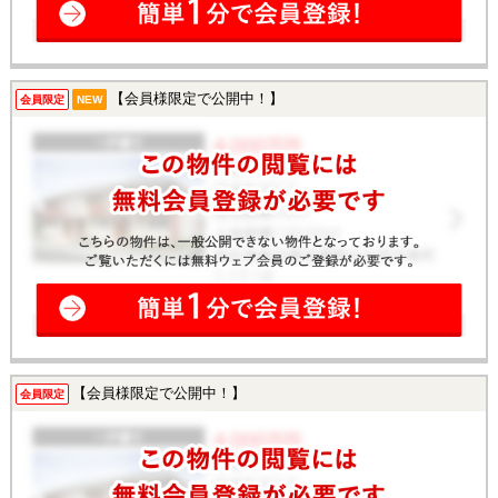
【会員様限定で公開中！】
会員限定
NEW
【会員様限定で公開中！】
会員限定