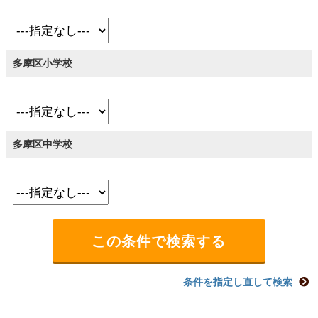
多摩区小学校
多摩区中学校
条件を指定し直して検索