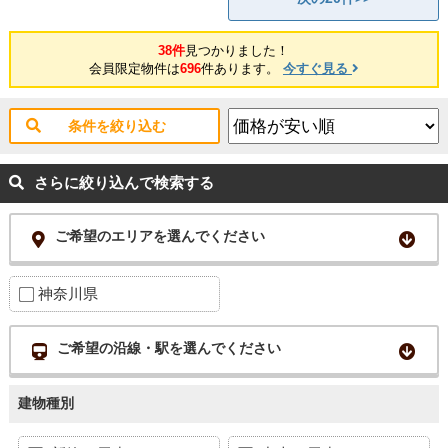
38件
見つかりました！
会員限定物件は
696
件あります。
今すぐ見る
条件を絞り込む
さらに絞り込んで検索する
ご希望のエリアを選んでください
神奈川県
ご希望の沿線・駅を選んでください
建物種別