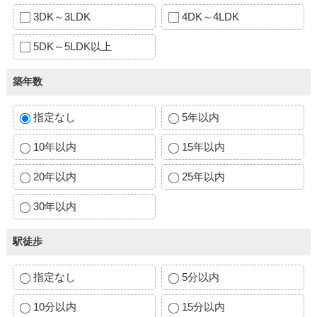
3DK～3LDK
4DK～4LDK
5DK～5LDK以上
築年数
指定なし
5年以内
10年以内
15年以内
20年以内
25年以内
30年以内
駅徒歩
指定なし
5分以内
10分以内
15分以内