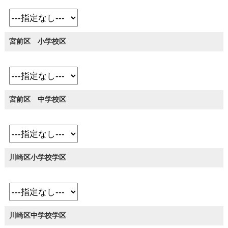
宮前区 小学校区
宮前区 中学校区
川崎区小学校学区
川崎区中学校学区