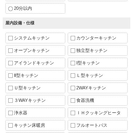
20分以内
屋内設備・仕様
システムキッチン
カウンターキッチン
オープンキッチン
独立型キッチン
アイランドキッチン
Ⅰ型キッチン
Ⅱ型キッチン
Ｌ型キッチン
Ｕ型キッチン
2WAYキッチン
３WAYキッチン
食器洗機
浄水器
ＩＨクッキングヒータ
キッチン床暖房
フルオートバス