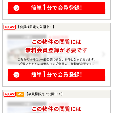
【会員様限定で公開中！】
会員限定
【会員様限定で公開中！】
会員限定
NEW