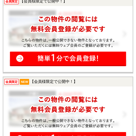
【会員様限定で公開中！】
会員限定
【会員様限定で公開中！】
会員限定
NEW