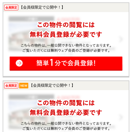
【会員様限定で公開中！】
会員限定
【会員様限定で公開中！】
会員限定
NEW