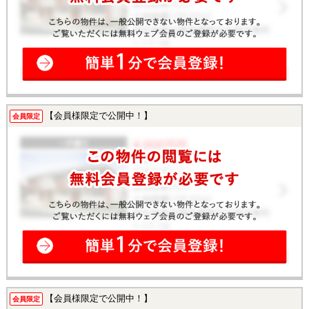
【会員様限定で公開中！】
会員限定
【会員様限定で公開中！】
会員限定