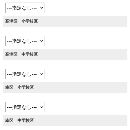
高津区 小学校区
高津区 中学校区
幸区 小学校区
幸区 中学校区