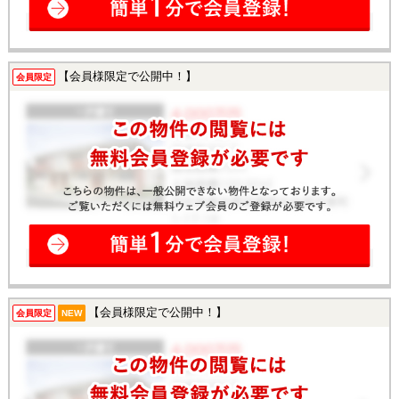
【会員様限定で公開中！】
会員限定
【会員様限定で公開中！】
会員限定
NEW