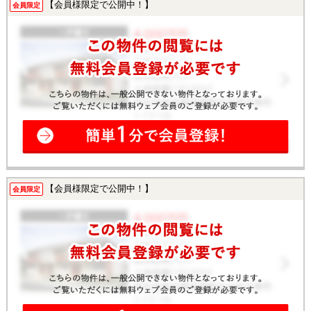
【会員様限定で公開中！】
会員限定
【会員様限定で公開中！】
会員限定