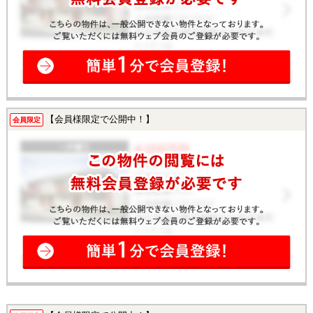
【会員様限定で公開中！】
会員限定