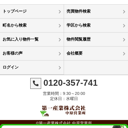
トップページ
売買物件検索
町名から検索
学区から検索
お気に入り物件一覧
物件閲覧履歴
お客様の声
会社概要
ログイン
0120-357-741
営業時間：9:30～20:00
定休日：水曜日
©第一産業株式会社 中原営業所