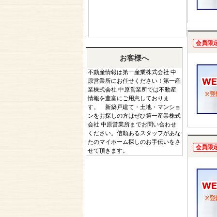
会員限
お客様へ
不動産情報は第一産業株式会社 中
原営業所にお任せください！第一産
業株式会社 中原営業所では不動産
情報を豊富にご用意しておりま
す。 新築戸建て・土地・マンショ
ンをお探しの方はぜひ第一産業株式
会社 中原営業所までお問い合わせ
ください。信頼あるスタッフがあな
たのマイホーム探しのお手伝いをさ
会員限
せて頂きます。