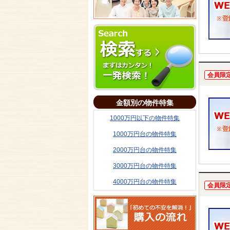
会員限
金額別の物件特集
1000万円以下の物件特集
1000万円台の物件特集
2000万円台の物件特集
3000万円台の物件特集
4000万円台の物件特集
会員限