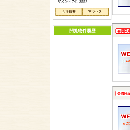
FAX:044-741-3552
閲覧物件履歴
会員限
会員限