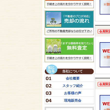
会員限
当社について
会社概要
会員限
スタッフ紹介
お客様の声
現地販売会