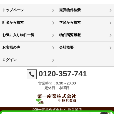
トップページ
売買物件検索
町名から検索
学区から検索
お気に入り物件一覧
物件閲覧履歴
お客様の声
会社概要
ログイン
0120-357-741
営業時間：9:30～20:00
定休日：水曜日
©第一産業株式会社 中原営業所