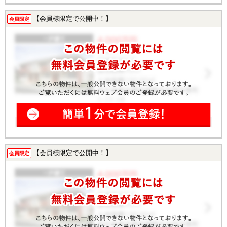
【会員様限定で公開中！】
会員限定
【会員様限定で公開中！】
会員限定