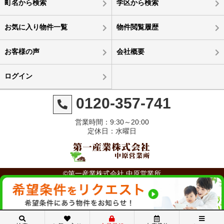
町名から検索
学区から検索
お気に入り物件一覧
物件閲覧履歴
お客様の声
会社概要
ログイン
0120-357-741
営業時間：9:30～20:00
定休日：水曜日
©第一産業株式会社 中原営業所