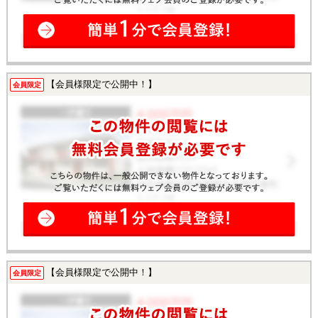
【会員様限定で公開中！】
会員限定
【会員様限定で公開中！】
会員限定