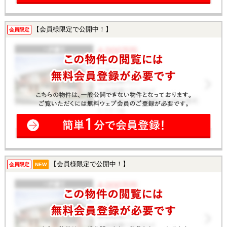
【会員様限定で公開中！】
会員限定
【会員様限定で公開中！】
会員限定
NEW