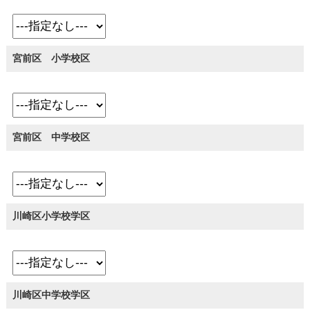
宮前区 小学校区
宮前区 中学校区
川崎区小学校学区
川崎区中学校学区