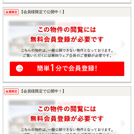
【会員様限定で公開中！】
会員限定
【会員様限定で公開中！】
会員限定