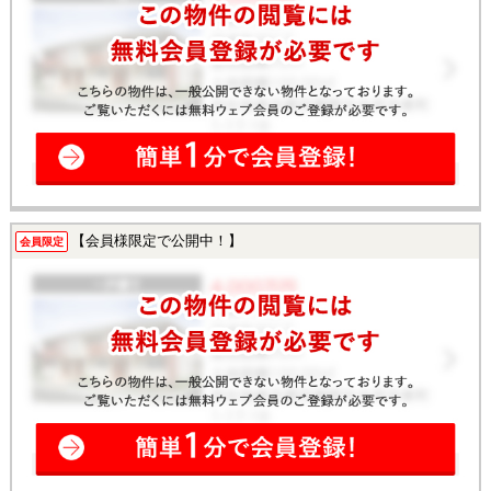
【会員様限定で公開中！】
会員限定