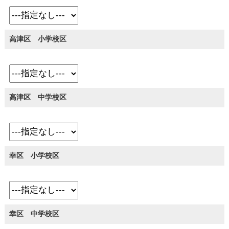
高津区 小学校区
高津区 中学校区
幸区 小学校区
幸区 中学校区