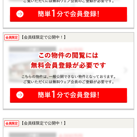
【会員様限定で公開中！】
会員限定
【会員様限定で公開中！】
会員限定