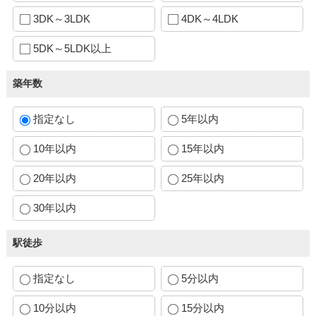
3DK～3LDK
4DK～4LDK
5DK～5LDK以上
築年数
指定なし
5年以内
10年以内
15年以内
20年以内
25年以内
30年以内
駅徒歩
指定なし
5分以内
10分以内
15分以内