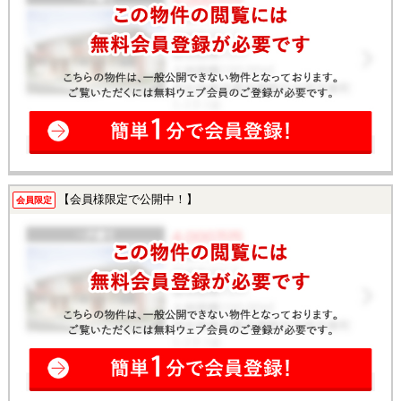
【会員様限定で公開中！】
会員限定