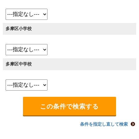
多摩区小学校
多摩区中学校
条件を指定し直して検索