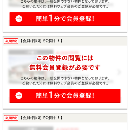
【会員様限定で公開中！】
会員限定
【会員様限定で公開中！】
会員限定