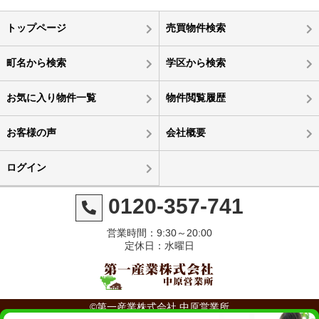
トップページ
売買物件検索
町名から検索
学区から検索
お気に入り物件一覧
物件閲覧履歴
お客様の声
会社概要
ログイン
0120-357-741
営業時間：9:30～20:00
定休日：水曜日
©第一産業株式会社 中原営業所