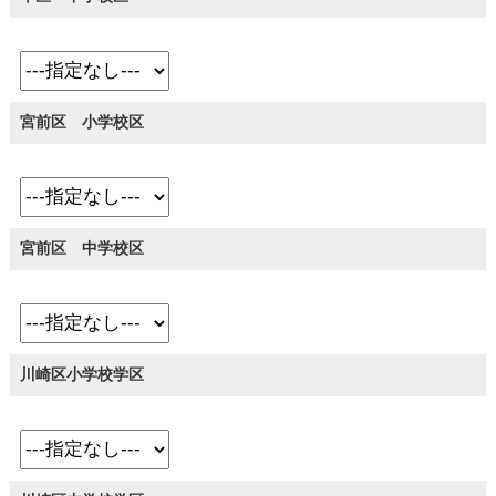
宮前区 小学校区
宮前区 中学校区
川崎区小学校学区