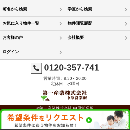
町名から検索
学区から検索
お気に入り物件一覧
物件閲覧履歴
お客様の声
会社概要
ログイン
0120-357-741
営業時間：9:30～20:00
定休日：水曜日
©第一産業株式会社 中原営業所