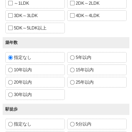
～1LDK
2DK～2LDK
3DK～3LDK
4DK～4LDK
5DK～5LDK以上
築年数
指定なし
5年以内
10年以内
15年以内
20年以内
25年以内
30年以内
駅徒歩
指定なし
5分以内