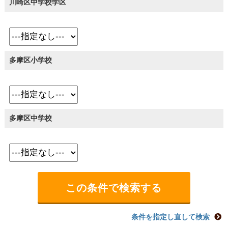
川崎区中学校学区
多摩区小学校
多摩区中学校
条件を指定し直して検索