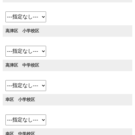
高津区 小学校区
高津区 中学校区
幸区 小学校区
幸区 中学校区