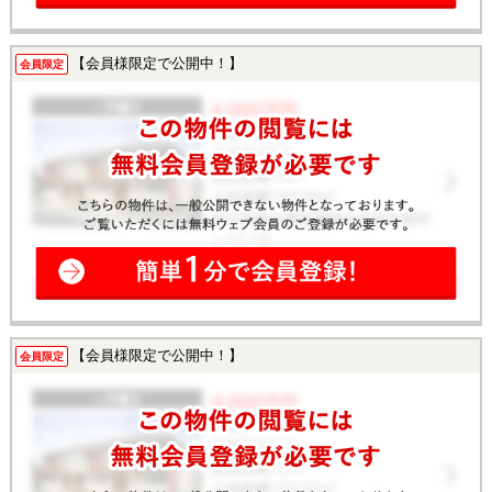
【会員様限定で公開中！】
会員限定
【会員様限定で公開中！】
会員限定