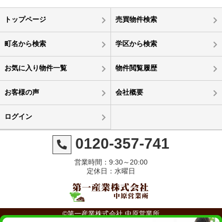
トップページ
売買物件検索
町名から検索
学区から検索
お気に入り物件一覧
物件閲覧履歴
お客様の声
会社概要
ログイン
0120-357-741
営業時間：9:30～20:00
定休日：水曜日
©第一産業株式会社 中原営業所