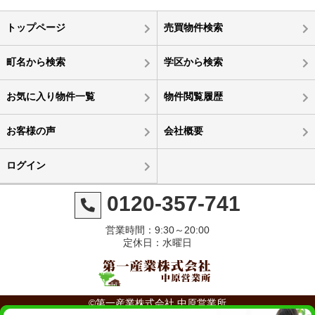
トップページ
売買物件検索
町名から検索
学区から検索
お気に入り物件一覧
物件閲覧履歴
お客様の声
会社概要
ログイン
0120-357-741
営業時間：9:30～20:00
定休日：水曜日
©第一産業株式会社 中原営業所