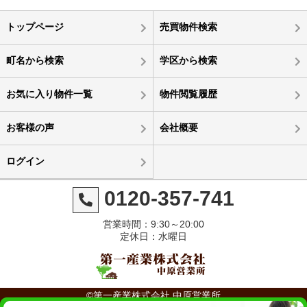
トップページ
売買物件検索
町名から検索
学区から検索
お気に入り物件一覧
物件閲覧履歴
お客様の声
会社概要
ログイン
0120-357-741
営業時間：9:30～20:00
定休日：水曜日
©第一産業株式会社 中原営業所