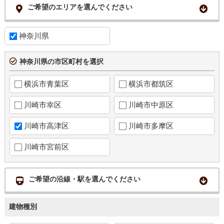
ご希望のエリアを選んでください
神奈川県
神奈川県の市区町村を選択
横浜市青葉区
横浜市都筑区
川崎市幸区
川崎市中原区
川崎市高津区
川崎市多摩区
川崎市宮前区
ご希望の沿線・駅を選んでください
建物種別