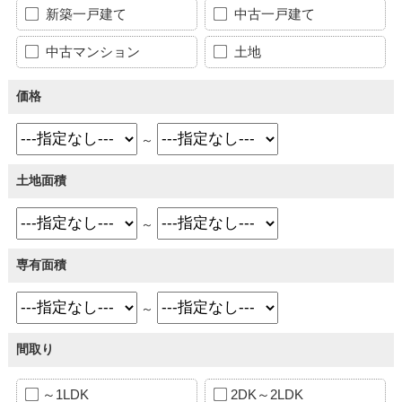
新築一戸建て
中古一戸建て
中古マンション
土地
価格
～
土地面積
～
専有面積
～
間取り
～1LDK
2DK～2LDK