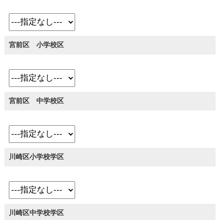
宮前区 小学校区
宮前区 中学校区
川崎区小学校学区
川崎区中学校学区